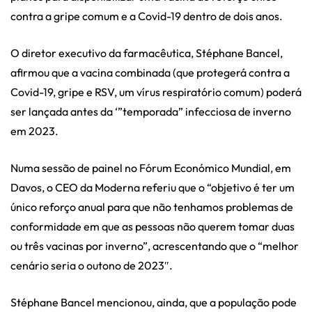
contra a gripe comum e a Covid-19 dentro de dois anos.
O diretor executivo da farmacêutica, Stéphane Bancel,
afirmou que a vacina combinada (que protegerá contra a
Covid-19, gripe e RSV, um vírus respiratório comum) poderá
ser lançada antes da ‘”temporada” infecciosa de inverno
em 2023.
Numa sessão de painel no Fórum Económico Mundial, em
Davos, o CEO da Moderna referiu que o “objetivo é ter um
único reforço anual para que não tenhamos problemas de
conformidade em que as pessoas não querem tomar duas
ou três vacinas por inverno”, acrescentando que o “melhor
cenário seria o outono de 2023″.
Stéphane Bancel mencionou, ainda, que a população pode