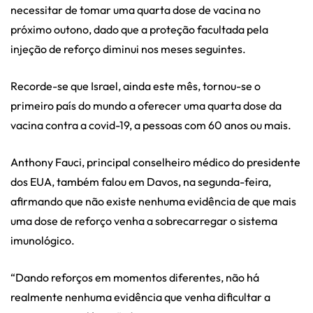
necessitar de tomar uma quarta dose de vacina no
próximo outono, dado que a proteção facultada pela
injeção de reforço diminui nos meses seguintes.
Recorde-se que Israel, ainda este mês, tornou-se o
primeiro país do mundo a oferecer uma quarta dose da
vacina contra a covid-19, a pessoas com 60 anos ou mais.
Anthony Fauci, principal conselheiro médico do presidente
dos EUA, também falou em Davos, na segunda-feira,
afirmando que não existe nenhuma evidência de que mais
uma dose de reforço venha a sobrecarregar o sistema
imunológico.
“Dando reforços em momentos diferentes, não há
realmente nenhuma evidência que venha dificultar a