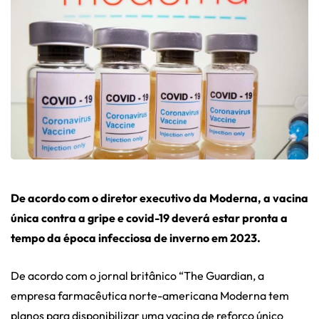
De acordo com o diretor executivo da Moderna, a vacina
única contra a gripe e covid-19 deverá estar pronta
a
tempo da época infecciosa de inverno em 2023.
De acordo com o jornal britânico “The Guardian, a
empresa farmacêutica norte-americana Moderna tem
planos para disponibilizar uma vacina de reforço único