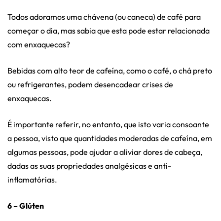
Todos adoramos uma chávena (ou caneca) de café para
começar o dia, mas sabia que esta pode estar relacionada
com enxaquecas?
Bebidas com alto teor de cafeína, como o café, o chá preto
ou refrigerantes, podem desencadear crises de
enxaquecas.
É importante referir, no entanto, que isto varia consoante
a pessoa, visto que quantidades moderadas de cafeína, em
algumas pessoas, pode ajudar a aliviar dores de cabeça,
dadas as suas propriedades analgésicas e anti-
inflamatórias.
6 – Glúten