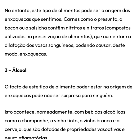
No entanto, este tipo de alimentos pode ser a origem das
enxaquecas que sentimos. Carnes como o presunto, o
bacon ou a salsicha contêm nitritos e nitratos (compostos
utilizados na preservação de alimentos), que aumentam a
dilatação dos vasos sanguíneos, podendo causar, deste
modo, enxaquecas.
3 – Álcool
O facto de este tipo de alimento poder estar na origem de
enxaquecas pode não ser surpresa para ninguém.
Isto acontece, nomeadamente, com bebidas alcoólicas
como o champanhe, o vinho tinto, o vinho branco e a
cerveja, que são dotadas de propriedades vasoativas e
neuroinflamatórias.