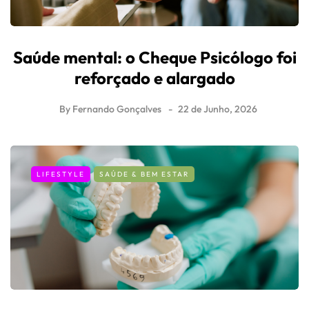
Saúde mental: o Cheque Psicólogo foi
reforçado e alargado
By
Fernando Gonçalves
22 de Junho, 2026
LIFESTYLE
SAÚDE & BEM ESTAR