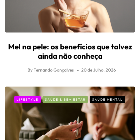
Mel na pele: os benefícios que talvez
ainda não conheça
By
Fernando Gonçalves
20 de Julho, 2026
LIFESTYLE
SAÚDE & BEM ESTAR
SAÚDE MENTAL