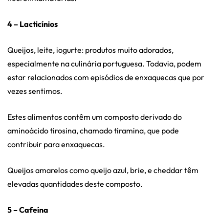
4 – Lacticínios
Queijos, leite, iogurte: produtos muito adorados,
especialmente na culinária portuguesa. Todavia, podem
estar relacionados com episódios de enxaquecas que por
vezes sentimos.
Estes alimentos contêm um composto derivado do
aminoácido tirosina, chamado tiramina, que pode
contribuir para enxaquecas.
Queijos amarelos
como queijo azul, brie, e cheddar têm
elevadas quantidades deste composto.
5 – Cafeína