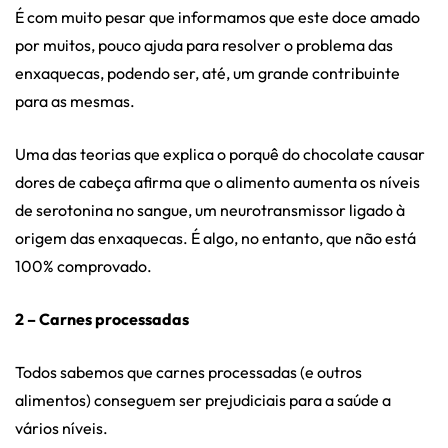
É com muito pesar que informamos que este doce amado
por muitos, pouco ajuda para resolver o problema das
enxaquecas, podendo ser, até, um grande contribuinte
para as mesmas.
Uma das teorias que explica o porquê do chocolate causar
dores de cabeça afirma que o alimento aumenta os níveis
de serotonina no sangue, um neurotransmissor ligado à
origem das enxaquecas. É algo, no entanto, que não está
100% comprovado.
2 – Carnes processadas
Todos sabemos que carnes processadas (e outros
alimentos) conseguem ser prejudiciais para a saúde a
vários níveis.