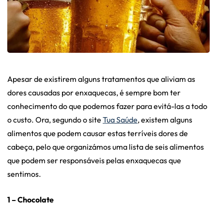
Apesar de existirem alguns tratamentos que aliviam as
dores causadas por enxaquecas, é sempre bom ter
conhecimento do que podemos fazer para evitá-las a todo
o custo.
Ora, segundo o site
Tua Saúde
, existem alguns
alimentos que podem causar estas terríveis dores de
cabeça, pelo que organizámos uma lista de seis alimentos
que podem ser responsáveis pelas enxaquecas que
sentimos.
1 – Chocolate