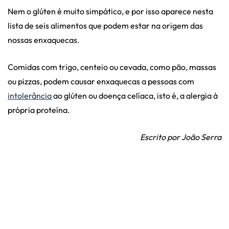
Nem o glúten é muito simpático, e por isso aparece nesta
lista de seis alimentos que podem estar na origem das
nossas enxaquecas.
Comidas com trigo, centeio ou cevada, como pão, massas
ou pizzas, podem causar enxaquecas a pessoas com
intolerância
ao glúten ou doença celíaca, isto é, a alergia à
própria proteína.
Escrito por João Serra