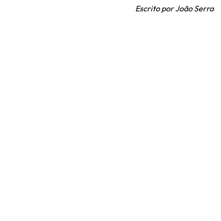
Escrito por João Serra