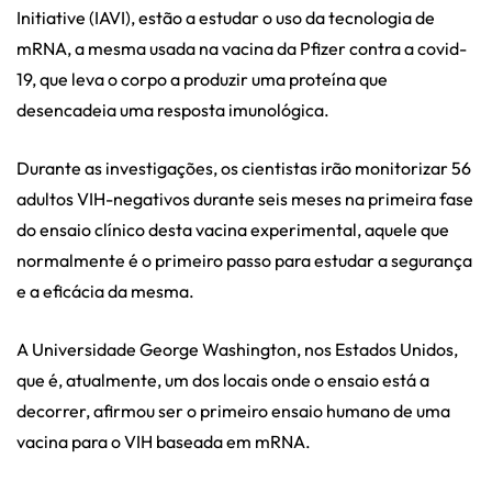
Initiative (IAVI), estão a estudar o uso da tecnologia de
mRNA, a mesma usada na vacina da Pfizer contra a covid-
19, que leva o corpo a produzir uma proteína que
desencadeia uma resposta imunológica.
Durante as investigações, os cientistas irão monitorizar 56
adultos VIH-negativos durante seis meses na primeira fase
do ensaio clínico desta vacina experimental, aquele que
normalmente é o primeiro passo para estudar a segurança
e a eficácia da mesma.
A Universidade George Washington, nos Estados Unidos,
que é, atualmente, um dos locais onde o ensaio está a
decorrer, afirmou ser o primeiro ensaio humano de uma
vacina para o VIH baseada em mRNA.