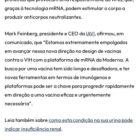
graças à tecnologia mRNA, podem estimular o corpo a
produzir anticorpos neutralizantes.
Mark Feinberg, presidente e CEO da
IAVI
, afirmou, em
comunicado, que “Estamos extremamente empolgados
em avançar nessa nova direção no design de vacinas
contra o VIH com a plataforma de mRNA da Moderna. A
busca por uma vacina tem sido longa e desafiadora, e ter
novas ferramentas em termos de imunógenos e
plataformas pode ser a chave para progredir rapidamente
em direção a uma vacina eficaz e urgentemente
necessária”.
Leia também sobre
como esta condição na sua urina pode
indicar insuficiência renal
.