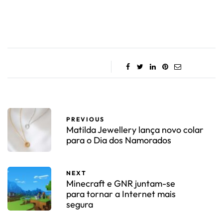
PREVIOUS
Matilda Jewellery lança novo colar
para o Dia dos Namorados
NEXT
Minecraft e GNR juntam-se
para tornar a Internet mais
segura