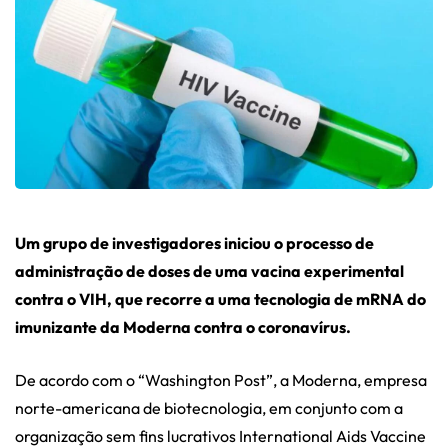
Um grupo de investigadores iniciou o processo de
administração de doses de uma vacina experimental
contra o VIH, que recorre a uma tecnologia
de mRNA do
imunizante da Moderna contra o coronavírus.
De acordo com o “Washington Post”, a Moderna, empresa
norte-americana de biotecnologia, em conjunto com a
organização sem fins lucrativos International Aids Vaccine