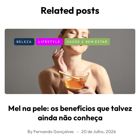
Related posts
BELEZA
LIFESTYLE
SAÚDE & BEM ESTAR
Mel na pele: os benefícios que talvez
ainda não conheça
By
Fernando Gonçalves
20 de Julho, 2026