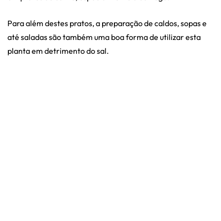
Para além destes pratos, a preparação de caldos, sopas e
até saladas são também uma boa forma de utilizar esta
planta em detrimento do sal.