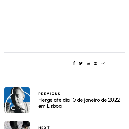
PREVIOUS
Hergé até dia 10 de janeiro de 2022
em Lisboa
NEXT