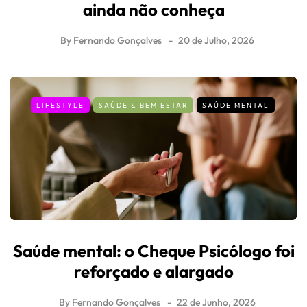
ainda não conheça
By
Fernando Gonçalves
20 de Julho, 2026
LIFESTYLE
SAÚDE & BEM ESTAR
SAÚDE MENTAL
Saúde mental: o Cheque Psicólogo foi
reforçado e alargado
By
Fernando Gonçalves
22 de Junho, 2026