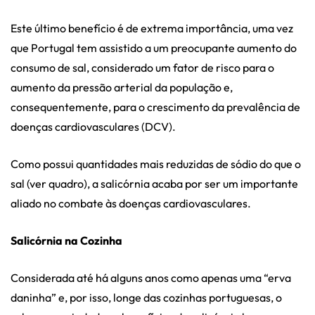
Este último benefício é de extrema importância, uma vez
que Portugal tem assistido a um preocupante aumento do
consumo de sal, considerado um fator de risco para o
aumento da pressão arterial da população e,
consequentemente, para o crescimento da prevalência de
doenças cardiovasculares (DCV).
Como possui quantidades mais reduzidas de sódio do que o
sal (ver quadro), a salicórnia acaba por ser um importante
aliado no combate às doenças cardiovasculares.
Salicórnia na Cozinha
Considerada até há alguns anos como apenas uma “erva
daninha” e, por isso, longe das cozinhas portuguesas, o