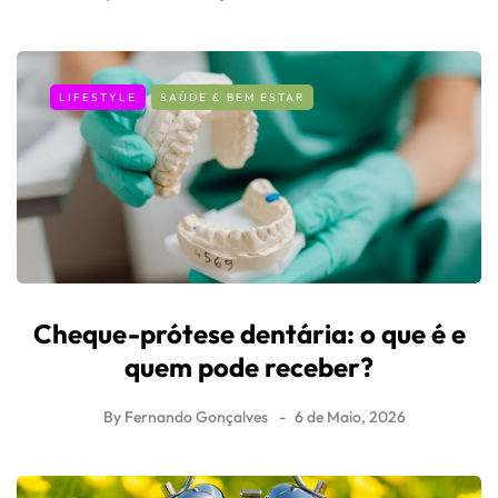
LIFESTYLE
SAÚDE & BEM ESTAR
Cheque-prótese dentária: o que é e
quem pode receber?
By
Fernando Gonçalves
6 de Maio, 2026