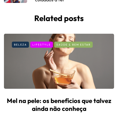
Related posts
BELEZA
LIFESTYLE
SAÚDE & BEM ESTAR
Mel na pele: os benefícios que talvez
ainda não conheça