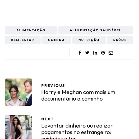
ALIMENTAÇÃO
ALIMENTAÇÃO SAUDÁVEL
BEM-ESTAR
COMIDA
NUTRIÇÃO
SAÚDE
PREVIOUS
Harry e Meghan com mais um
documentário a caminho
NEXT
Levantar dinheiro ou realizar
pagamentos no estrangeiro:
cuidados a ter