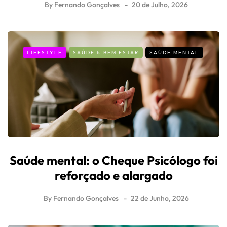
By
Fernando Gonçalves
20 de Julho, 2026
LIFESTYLE
SAÚDE & BEM ESTAR
SAÚDE MENTAL
Saúde mental: o Cheque Psicólogo foi
reforçado e alargado
By
Fernando Gonçalves
22 de Junho, 2026