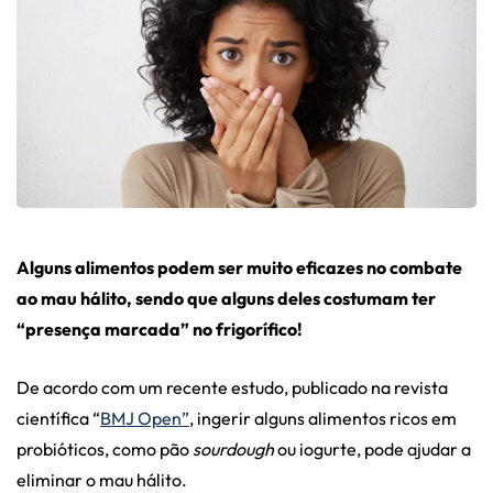
Alguns alimentos podem ser muito eficazes no combate
ao mau hálito, sendo que alguns deles costumam ter
“presença marcada” no frigorífico!
De acordo com um recente estudo, publicado na
revista
científica “
BMJ Open”
, ingerir alguns alimentos ricos em
probióticos, como pão
sourdough
ou iogurte, pode ajudar a
eliminar o mau hálito.