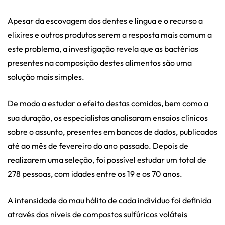
Apesar da escovagem dos dentes e língua e o recurso a
elixires e outros produtos serem a resposta mais comum a
este problema, a investigação revela que as bactérias
presentes na composição destes alimentos são uma
solução mais simples.
De modo a estudar o efeito destas comidas, bem como a
sua duração, os especialistas analisaram ensaios clínicos
sobre o assunto, presentes em bancos de dados, publicados
até ao mês de fevereiro do ano passado. Depois de
realizarem uma seleção, foi possível estudar um total de
278 pessoas, com idades entre os 19 e os 70 anos.
A intensidade do mau hálito de cada indivíduo foi definida
através dos níveis de compostos sulfúricos voláteis