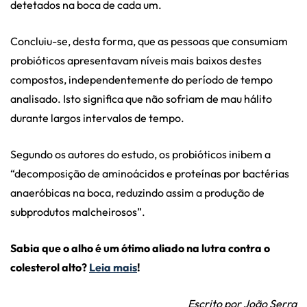
detetados na boca de cada um.
Concluiu-se, desta forma, que as pessoas que consumiam
probióticos apresentavam níveis mais baixos destes
compostos, independentemente do período de tempo
analisado. Isto significa que não sofriam de mau hálito
durante largos intervalos de tempo.
Segundo os autores do estudo, os probióticos inibem a
“decomposição de aminoácidos e proteínas por bactérias
anaeróbicas na boca, reduzindo assim a produção de
subprodutos malcheirosos”.
Sabia que o alho é um ótimo aliado na lutra contra o
colesterol alto?
Leia mais
!
Escrito por João Serra