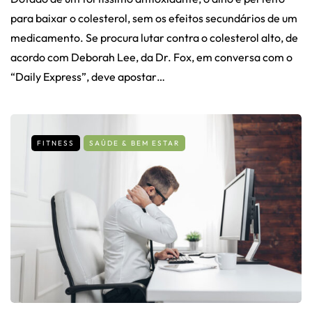
para baixar o colesterol, sem os efeitos secundários de um
medicamento. Se procura lutar contra o colesterol alto, de
acordo com Deborah Lee, da Dr. Fox, em conversa com o
“Daily Express”, deve apostar…
FITNESS
SAÚDE & BEM ESTAR