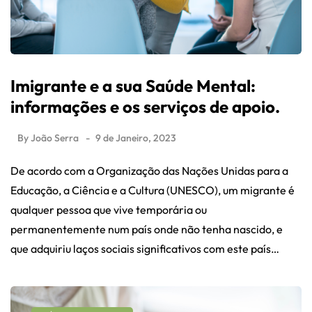
Imigrante e a sua Saúde Mental:
informações e os serviços de apoio.
By
João Serra
9 de Janeiro, 2023
De acordo com a Organização das Nações Unidas para a
Educação, a Ciência e a Cultura (UNESCO), um migrante é
qualquer pessoa que vive temporária ou
permanentemente num país onde não tenha nascido, e
que adquiriu laços sociais significativos com este país…