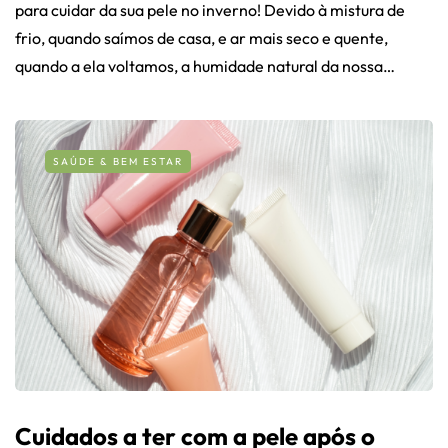
para cuidar da sua pele no inverno! Devido à mistura de
frio, quando saímos de casa, e ar mais seco e quente,
quando a ela voltamos, a humidade natural da nossa…
SAÚDE & BEM ESTAR
Cuidados a ter com a pele após o