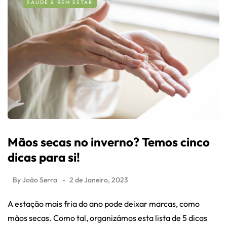
SAÚDE & BEM ESTAR
Mãos secas no inverno? Temos cinco
dicas para si!
By
João Serra
2 de Janeiro, 2023
A estação mais fria do ano pode deixar marcas, como
mãos secas. Como tal, organizámos esta lista de 5 dicas