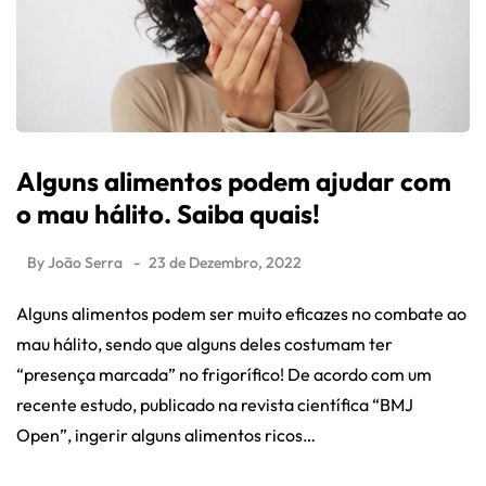
Alguns alimentos podem ajudar com
o mau hálito. Saiba quais!
By
João Serra
23 de Dezembro, 2022
Alguns alimentos podem ser muito eficazes no combate ao
mau hálito, sendo que alguns deles costumam ter
“presença marcada” no frigorífico! De acordo com um
recente estudo, publicado na revista científica “BMJ
Open”, ingerir alguns alimentos ricos…