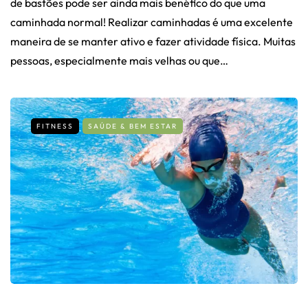
de bastões pode ser ainda mais benéfico do que uma
caminhada normal! Realizar caminhadas é uma excelente
maneira de se manter ativo e fazer atividade física. Muitas
pessoas, especialmente mais velhas ou que…
FITNESS
SAÚDE & BEM ESTAR