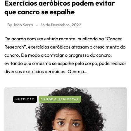
Exercícios aeróbicos podem evitar
que cancro se espalhe
By
João Serra
26 de Dezembro, 2022
De acordo com um estudo recente, publicado na “Cancer
Research”, exercícios aeróbicos atrasam o crescimento do
cancro. De modo a controlar o progresso do cancro,
evitando que o mesmo se espalhe pelo corpo, pode realizar
diversos exercícios aeróbicos. Quem o…
NUTRIÇÃO
SAÚDE & BEM ESTAR