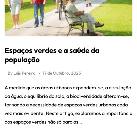
Espaços verdes e a saúde da
população
By
Luís Pereira
17 de Outubro, 2023
À medida que as áreas urbanas expandem-se, a circulação
da água, o equilíbrio do solo, a biodiversidade alteram-se,
tornando a necessidade de espaços verdes urbanos cada
vez mais evidente. Neste artigo, exploramos a importância
dos espaços verdes não só para as…