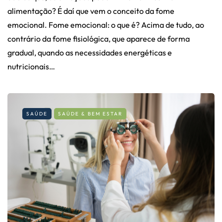
alimentação? É daí que vem o conceito da fome
emocional. Fome emocional: o que é? Acima de tudo, ao
contrário da fome fisiológica, que aparece de forma
gradual, quando as necessidades energéticas e
nutricionais…
SAÚDE
SAÚDE & BEM ESTAR