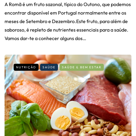
A Romã é um fruto sazonal, típico do Outono, que podemos
encontrar disponível em Portugal normalmente entre os
meses de Setembro e Dezembro.Este fruto, para além de
saboroso, é repleto de nutrientes essenciais para a saúde.
Vamos dar-te a conhecer alguns dos…
NUTRIÇÃO
SAÚDE
SAÚDE & BEM ESTAR