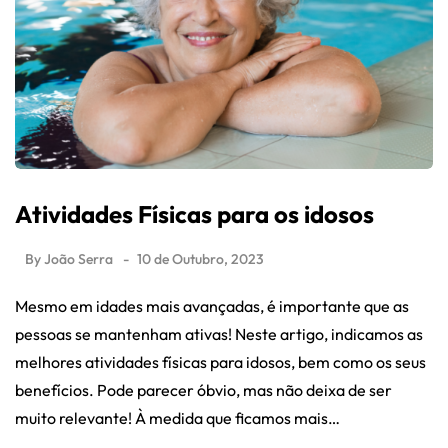
Atividades Físicas para os idosos
By
João Serra
10 de Outubro, 2023
Mesmo em idades mais avançadas, é importante que as
pessoas se mantenham ativas! Neste artigo, indicamos as
melhores atividades físicas para idosos, bem como os seus
benefícios. Pode parecer óbvio, mas não deixa de ser
muito relevante! À medida que ficamos mais…