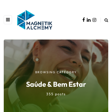
BROWSING CATEGORY
Saúde & Bem Estar
355 posts