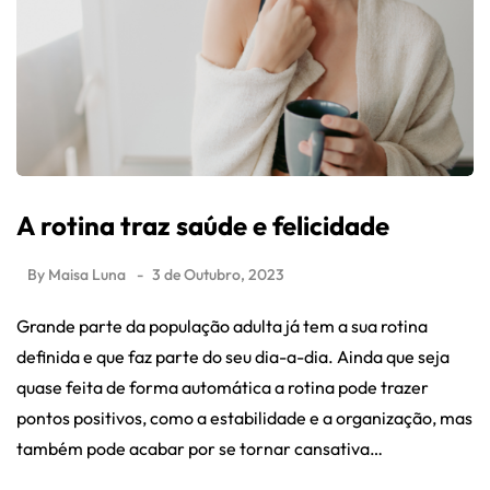
A rotina traz saúde e felicidade
By
Maisa Luna
3 de Outubro, 2023
Grande parte da população adulta já tem a sua rotina
definida e que faz parte do seu dia-a-dia. Ainda que seja
quase feita de forma automática a rotina pode trazer
pontos positivos, como a estabilidade e a organização, mas
também pode acabar por se tornar cansativa…