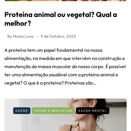
Proteína animal ou vegetal? Qual a
melhor?
By
Maisa Luna
9 de Outubro, 2023
A proteína tem um papel fundamental na nossa
alimentação, na medida em que intervém na construção e
manutenção da massa muscular do nosso corpo. É possível
ter uma alimentação saudável com a proteína animal e
vegetal? O que é a proteína? Proteínas são…
SAÚDE
SAÚDE & BEM ESTAR
SAÚDE MENTAL