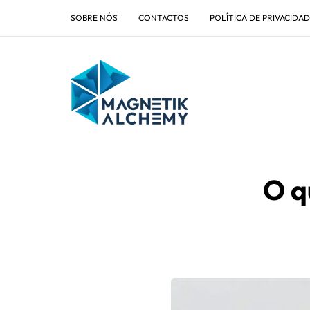
SOBRE NÓS
CONTACTOS
POLÍTICA DE PRIVACIDA
O q