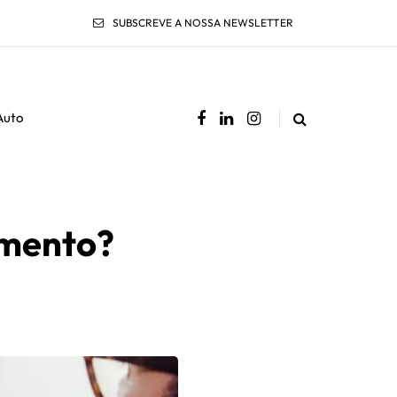
SUBSCREVE A NOSSA NEWSLETTER
Auto
imento?