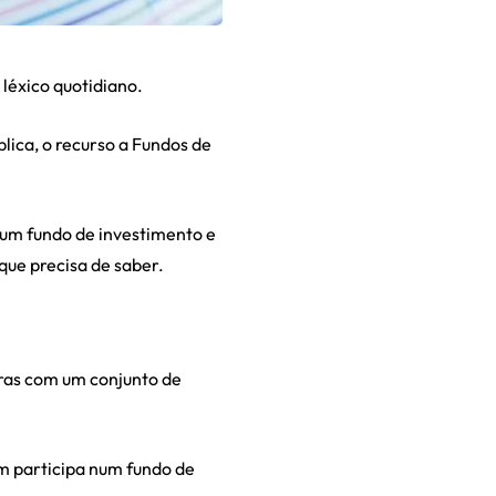
léxico quotidiano.
lica, o recurso a Fundos de
 um fundo de investimento e
que precisa de saber.
aras com um conjunto de
m participa num fundo de