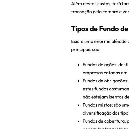
Além destes custos, terá ta
transação pela compra e ven
Tipos de Fundo de
Existe uma enorme plêiade de
principais são:
Fundos de ações: desti
empresas cotadas em 
Fundos de obrigações:
estes fundos costumam
não estejam isentos de
Fundos mistos: são um
diversificação dos tipo
Fundos de cobertura: 