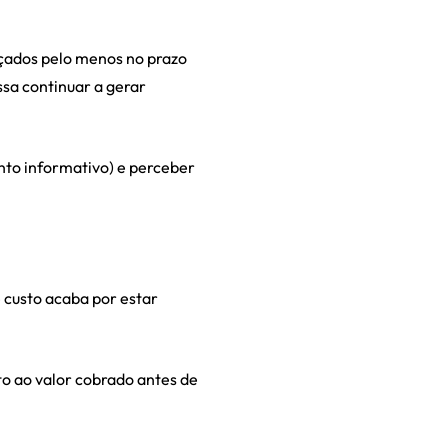
nçados pelo menos no prazo
sa continuar a gerar
ento informativo) e perceber
 custo acaba por estar
o ao valor cobrado antes de