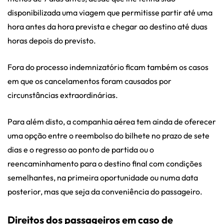
disponibilizada uma viagem que permitisse partir até uma
hora antes da hora prevista e chegar ao destino até duas
horas depois do previsto.
Fora do processo indemnizatório ficam também os casos
em que os cancelamentos foram causados por
circunstâncias extraordinárias.
Para além disto, a companhia aérea tem ainda de oferecer
uma opção entre o reembolso do bilhete no prazo de sete
dias e o regresso ao ponto de partida ou o
reencaminhamento para o destino final com condições
semelhantes, na primeira oportunidade ou numa data
posterior, mas que seja da conveniência do passageiro.
Direitos dos passageiros em caso de