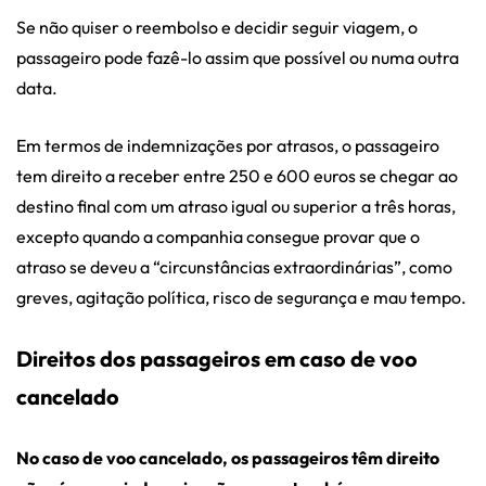
Se não quiser o reembolso e decidir seguir viagem, o
passageiro pode fazê-lo assim que possível ou numa outra
data.
Em termos de indemnizações por atrasos, o passageiro
tem direito a receber entre 250 e 600 euros se chegar ao
destino final com um atraso igual ou superior a três horas,
excepto quando a companhia consegue provar que o
atraso se deveu a “circunstâncias extraordinárias”, como
greves, agitação política, risco de segurança e mau tempo.
Direitos dos passageiros em caso de voo
cancelado
No caso de voo cancelado, os passageiros têm direito