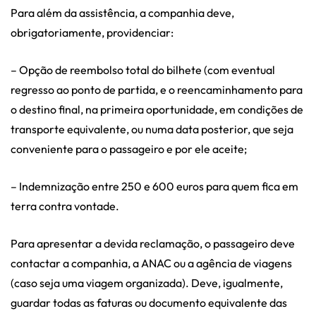
Para além da assistência, a companhia deve,
obrigatoriamente, providenciar:
– Opção de reembolso total do bilhete (com eventual
regresso ao ponto de partida, e o reencaminhamento para
o destino final, na primeira oportunidade, em condições de
transporte equivalente, ou numa data posterior, que seja
conveniente para o passageiro e por ele aceite;
– Indemnização entre 250 e 600 euros para quem fica em
terra contra vontade.
Para apresentar a devida reclamação, o passageiro deve
contactar a companhia, a ANAC ou a agência de viagens
(caso seja uma viagem organizada). Deve, igualmente,
guardar todas as faturas ou documento equivalente das