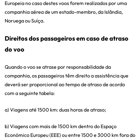
Europeia no caso destes voos forem realizados por uma
companhia aérea de um estado-membro, da Islândia,
Noruega ou Suíça.
Direitos dos passageiros em caso de atraso
do voo
Quando o voo se atrase por responsabilidade da
companhia, os passageiros têm direito a assistência que
deverá ser proporcional ao tempo de atraso de acordo
com a seguinte tabela:
a) Viagens até 1500 km: duas horas de atraso;
b) Viagens com mais de 1500 km dentro do Espaço
Económico Europeu (EEE) ou entre 1500 e 3000 km fora do