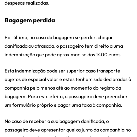
despesas realizadas.
Bagagem perdida
Por último, no caso da bagagem se perder, chegar
danificada ou atrasada, o passageiro tem direito a uma
indemnização que pode aproximar-se dos 1400 euros.
Esta indemnização pode ser superior caso transporte
objetos de especial valor e estes tenham sido declarados à
companhia pelo menos até ao momento do registo da
bagagem. Para este efeito, o passageiro deve preencher
um formulário próprio e pagar uma taxa à companhia.
No caso de receber a sua bagagem danificada, o
passageiro deve apresentar queixa junto da companhia no