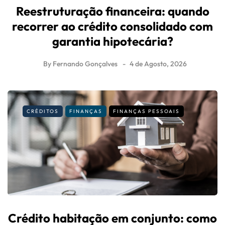
Reestruturação financeira: quando
recorrer ao crédito consolidado com
garantia hipotecária?
By
Fernando Gonçalves
4 de Agosto, 2026
CRÉDITOS
FINANÇAS
FINANÇAS PESSOAIS
Crédito habitação em conjunto: como