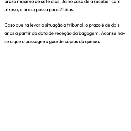
prazo máximo de sete dias. Já no caso de a receber com
atraso, o prazo passa para 21 dias.
Caso queira levar a situação a tribunal, o prazo é de dois
anos a partir da data de receção da bagagem. Aconselha-
se a que o passageiro guarde cópias da queixa.