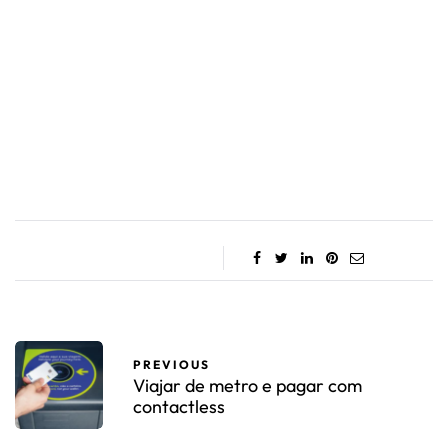
PREVIOUS
Viajar de metro e pagar com
contactless