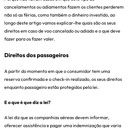
cancelamentos ou adiamentos fazem os clientes perderem
não só as férias, como também o dinheiro investido, ao
longo deste artigo vamos explicar-lhe quais são os seus
direitos em caso de voo cancelado ou adiado e o que deve
fazer para os fazer valer.
Direitos dos passageiros
A partir do momento em que o consumidor tem uma
reserva confirmada e o check-in realizado, os seus direitos
enquanto passageiro estão protegidos pela lei.
E o que é que diz a lei?
A lei diz que as companhias aéreas devem informar,
oferecer assistência e pagar uma indemnização que varia