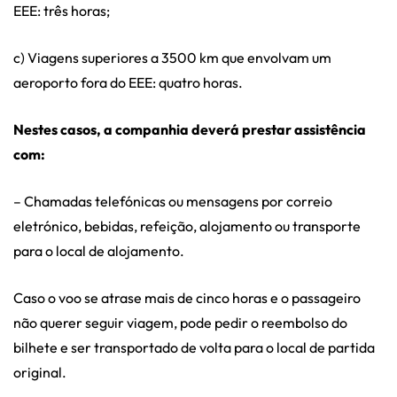
EEE: três horas;
c) Viagens superiores a 3500 km que envolvam um
aeroporto fora do EEE: quatro horas.
Nestes casos, a companhia deverá prestar assistência
com:
– Chamadas telefónicas ou mensagens por correio
eletrónico, bebidas, refeição, alojamento ou transporte
para o local de alojamento.
Caso o voo se atrase mais de cinco horas e o passageiro
não querer seguir viagem, pode pedir o reembolso do
bilhete e ser transportado de volta para o local de partida
original.