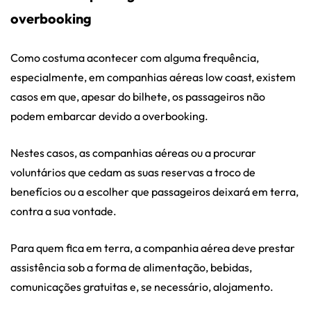
overbooking
Como costuma acontecer com alguma frequência,
especialmente, em companhias aéreas low coast, existem
casos em que, apesar do bilhete, os passageiros não
podem embarcar devido a overbooking.
Nestes casos, as companhias aéreas ou a procurar
voluntários que cedam as suas reservas a troco de
benefícios ou a escolher que passageiros deixará em terra,
contra a sua vontade.
Para quem fica em terra, a companhia aérea deve prestar
assistência sob a forma de alimentação, bebidas,
comunicações gratuitas e, se necessário, alojamento.