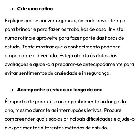
Crie uma rotina
Explique que se houver organização pode haver tempo
para brincar e para fazer os trabalhos de casa. Invista
numa rotina e aproveite para fazer parte das horas de
estudo. Tente mostrar que o conhecimento pode ser
empolgante e divertido. Esteja atento às datas das
avaliações e ajude-o a preparar-se antecipadamente para
evitar sentimentos de ansiedade e insegurança.
Acompanhe o estudo ao longo do ano
É importante garantir o acompanhamento ao longo do
ano, mesmo durante as interrupções letivas. Procure
compreender quais são as principais dificuldades e ajude-o
a experimentar diferentes métodos de estudo.