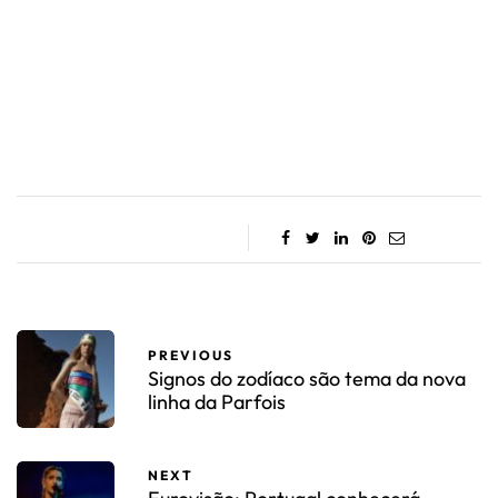
PREVIOUS
Signos do zodíaco são tema da nova
linha da Parfois
NEXT