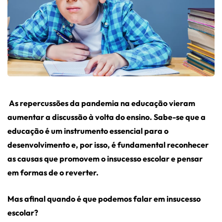
As repercussões da pandemia na educação vieram
aumentar a discussão à volta do ensino. Sabe-se que a
educação é um instrumento essencial para o
desenvolvimento e, por isso, é fundamental reconhecer
as causas que promovem o insucesso escolar e pensar
em formas de o reverter.
Mas afinal quando é que podemos falar em insucesso
escolar?