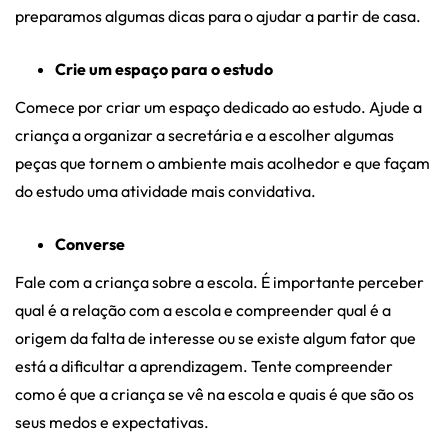
preparamos algumas dicas para o ajudar a partir de casa.
Crie um espaço para o estudo
Comece por criar um espaço dedicado ao estudo. Ajude a
criança a organizar a secretária e a escolher algumas
peças que tornem o ambiente mais acolhedor e que façam
do estudo uma atividade mais convidativa.
Converse
Fale com a criança sobre a escola. É importante perceber
qual é a relação com a escola e compreender qual é a
origem da falta de interesse ou se existe algum fator que
está a dificultar a aprendizagem. Tente compreender
como é que a criança se vê na escola e quais é que são os
seus medos e expectativas.