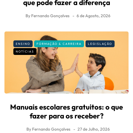
que pode fazer a diferença
By
Fernando Gonçalves
6 de Agosto, 2026
ENSINO
FORMAÇÃO & CARREIRA
LEGISLAÇÃO
NOTÍCIAS
Manuais escolares gratuitos: o que
fazer para os receber?
By
Fernando Gonçalves
27 de Julho, 2026