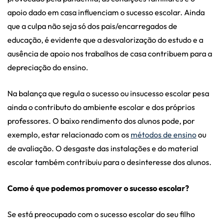
apoio dado em casa influenciam o sucesso escolar. Ainda
que a culpa não seja só dos pais/encarregados de
educação, é evidente que a desvalorização do estudo e a
ausência de apoio nos trabalhos de casa contribuem para a
depreciação do ensino.
Na balança que regula o sucesso ou insucesso escolar pesa
ainda o contributo do ambiente escolar e dos próprios
professores. O baixo rendimento dos alunos pode, por
exemplo, estar relacionado com os
métodos de ensino
ou
de avaliação. O desgaste das instalações e do material
escolar também contribuiu para o desinteresse dos alunos.
Como é que podemos promover o sucesso escolar?
Se está preocupado com o sucesso escolar do seu filho