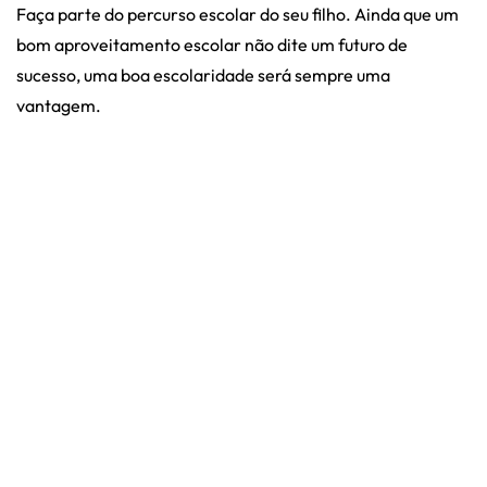
Faça parte do percurso escolar do seu filho. Ainda que um
bom aproveitamento escolar não dite um futuro de
sucesso, uma boa escolaridade será sempre uma
vantagem.