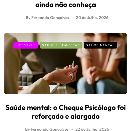
ainda não conheça
By
Fernando Gonçalves
20 de Julho, 2026
LIFESTYLE
SAÚDE & BEM ESTAR
SAÚDE MENTAL
Saúde mental: o Cheque Psicólogo foi
reforçado e alargado
By
Fernando Gonçalves
22 de Junho, 2026