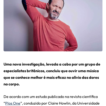
Uma nova investigação, levada a cabo por um grupo de
especialistas britânicos, concluiu que ouvir uma música
que se conhece melhor é mais eficaz no alívio das dores
no corpo.
De acordo com um estudo publicado na revista científica
“
Plos One
”, conduzido por Claire Howlin, da Universidade