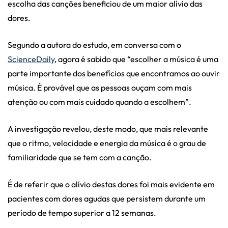
escolha das canções beneficiou de um maior alívio das
dores.
Segundo a autora do estudo, em conversa com o
ScienceDaily
, agora é sabido que “
escolher a música é uma
parte importante dos benefícios que encontramos ao ouvir
música. É provável que as pessoas ouçam com mais
atenção ou com mais cuidado quando a escolhem”.
A investigação revelou, deste modo, que mais relevante
que o ritmo, velocidade e energia da música é o grau de
familiaridade que se tem com a canção.
É de referir que o alívio destas dores foi mais evidente em
pacientes com dores agudas que persistem durante um
período de tempo superior a 12 semanas.