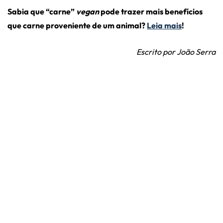
Sabia que “carne”
vegan
pode trazer mais benefícios
que carne proveniente de um animal?
Leia mais
!
Escrito por João Serra