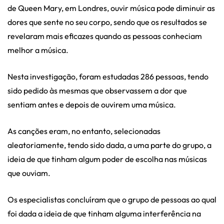
de Queen Mary, em Londres, ouvir música pode diminuir as
dores que sente no seu corpo, sendo que os resultados se
revelaram mais eficazes quando as pessoas conheciam
melhor a música.
Nesta investigação, foram estudadas 286 pessoas, tendo
sido pedido às mesmas que observassem a dor que
sentiam antes e depois de ouvirem uma música.
As canções eram, no entanto, selecionadas
aleatoriamente, tendo sido dada, a uma parte do grupo, a
ideia de que tinham algum poder de escolha nas músicas
que ouviam.
Os especialistas concluíram que o grupo de pessoas ao qual
foi dada a ideia de que tinham alguma interferência na