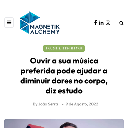
SAÚDE & BEM ESTAR
Ouvir a sua música
preferida pode ajudar a
diminuir dores no corpo,
diz estudo
By
João Serra
9 de Agosto, 2022