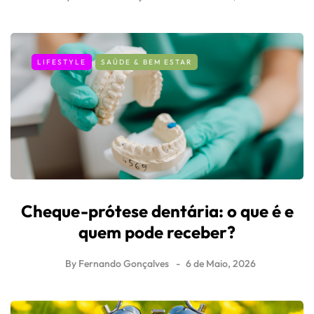
LIFESTYLE
SAÚDE & BEM ESTAR
Cheque-prótese dentária: o que é e
quem pode receber?
By
Fernando Gonçalves
6 de Maio, 2026