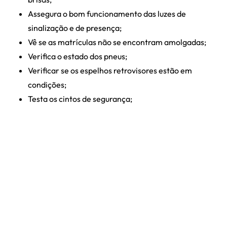
Assegura o bom funcionamento das luzes de
sinalização e de presença;
Vê se as matrículas não se encontram amolgadas;
Verifica o estado dos pneus;
Verificar se os espelhos retrovisores estão em
condições;
Testa os cintos de segurança;