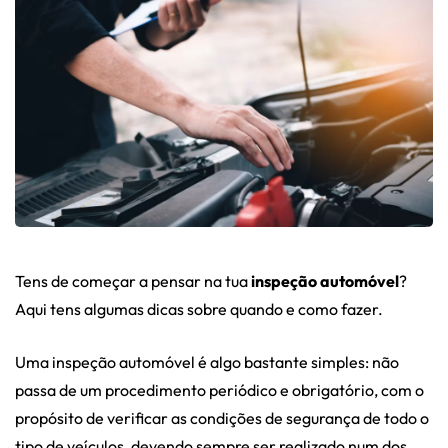
Tens de começar a pensar na tua
inspeção automóvel
?
Aqui tens algumas dicas sobre quando e como fazer.
Uma inspeção automóvel é algo bastante simples: não
passa de um procedimento periódico e obrigatório, com o
propósito de verificar as condições de segurança de todo o
tipo de veículos, devendo sempre ser realizado num dos