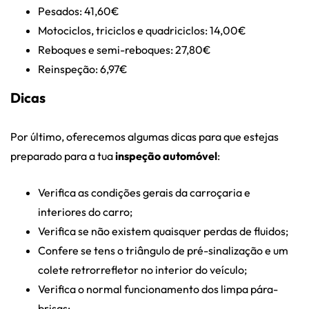
Pesados: 41,60€
Motociclos, triciclos e quadriciclos: 14,00€
Reboques e semi-reboques: 27,80€
Reinspeção: 6,97€
Dicas
Por último, oferecemos algumas dicas para que estejas
preparado para a tua
inspeção automóvel
:
Verifica as condições gerais da carroçaria e
interiores do carro;
Verifica se não existem quaisquer perdas de fluidos;
Confere se tens o triângulo de pré-sinalização e um
colete retrorrefletor no interior do veículo;
Verifica o normal funcionamento dos limpa pára-
brisas;