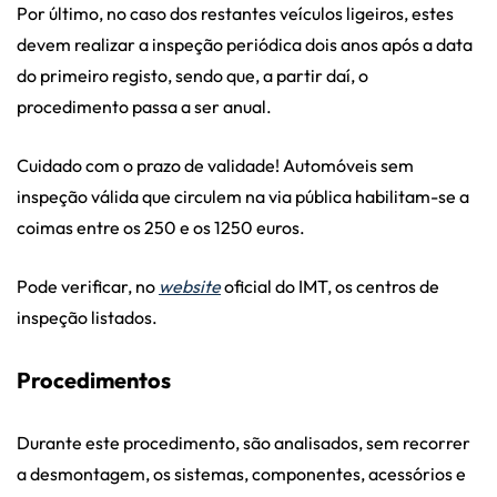
Por último, no caso dos restantes veículos ligeiros, estes
devem realizar a inspeção periódica dois anos após a data
do primeiro registo, sendo que, a partir daí, o
procedimento passa a ser anual.
Cuidado com o prazo de validade! Automóveis sem
inspeção válida que circulem na via pública habilitam-se a
coimas entre os 250 e os 1250 euros.
Pode verificar, no
website
oficial do IMT, os centros de
inspeção listados.
Procedimentos
Durante este procedimento, são analisados, sem recorrer
a desmontagem, os sistemas, componentes, acessórios e