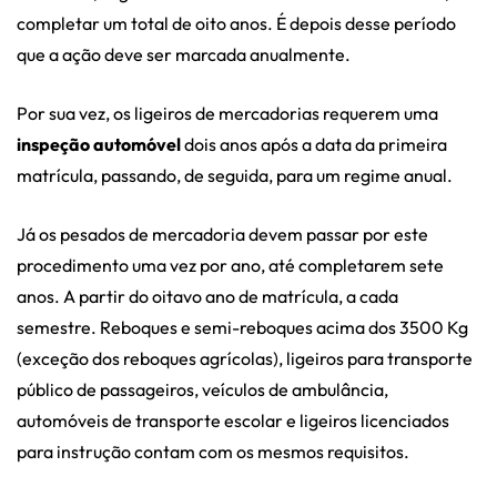
completar um total de oito anos. É depois desse período
que a ação deve ser marcada anualmente.
Por sua vez, os ligeiros de mercadorias requerem uma
inspeção automóvel
dois anos após a data da primeira
matrícula, passando, de seguida, para um regime anual.
Já os pesados de mercadoria devem passar por este
procedimento uma vez por ano, até completarem sete
anos. A partir do oitavo ano de matrícula, a cada
semestre. Reboques e semi-reboques acima dos 3500 Kg
(exceção dos reboques agrícolas), ligeiros para transporte
público de passageiros, veículos de ambulância,
automóveis de transporte escolar e ligeiros licenciados
para instrução contam com os mesmos requisitos.