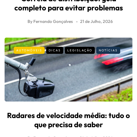
completo para evitar problemas
By
Fernando Gonçalves
21 de Julho, 2026
AUTOMÓVEIS
DICAS
LEGISLAÇÃO
NOTÍCIAS
Radares de velocidade média: tudo o
que precisa de saber