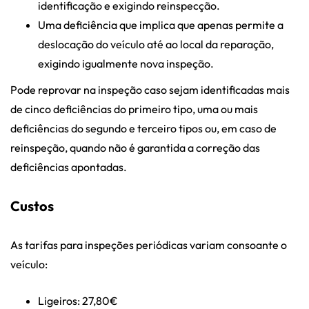
identificação e exigindo reinspecção.
Uma deficiência que implica que apenas permite a
deslocação do veículo até ao local da reparação,
exigindo igualmente nova inspeção.
Pode reprovar na inspeção caso sejam identificadas mais
de cinco deficiências do primeiro tipo, uma ou mais
deficiências do segundo e terceiro tipos ou, em caso de
reinspeção, quando não é garantida a correção das
deficiências apontadas.
Custos
As tarifas para inspeções periódicas variam consoante o
veículo:
Ligeiros: 27,80€