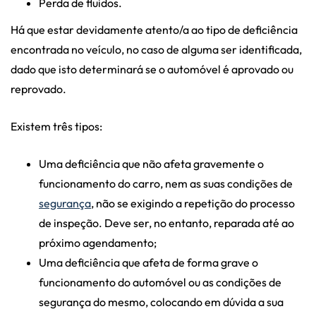
Perda de fluidos.
Há que estar devidamente atento/a ao tipo de deficiência
encontrada no veículo, no caso de alguma ser identificada,
dado que isto determinará se o automóvel é aprovado ou
reprovado.
Existem três tipos:
Uma deficiência que não afeta gravemente o
funcionamento do carro, nem as suas condições de
segurança
, não se exigindo a repetição do processo
de inspeção. Deve ser, no entanto, reparada até ao
próximo agendamento;
Uma deficiência que afeta de forma grave o
funcionamento do automóvel ou as condições de
segurança do mesmo, colocando em dúvida a sua