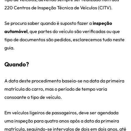
220 Centros de Inspeção Técnica de Veículos (CITV).
Se procura saber quando é suposto fazer a
inspeção
automóvel
, que partes do veículo são verificadas ou que
tipo de documentos são pedidos, esclarecemos tudo neste
guia.
Quando?
A data deste procedimento baseia-se na data da primeira
matrícula do carro, mas o período de tempo varia
consoante o tipo de veículo.
Em veículos ligeiros de passageiros, deve ser agendada
uma inspeção para quatro anos após a data da primeira
matrícula, seguindo-se intervalos de dois em dois anos, até