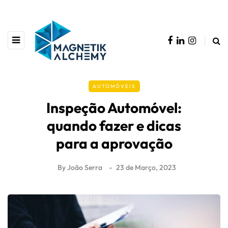
AUTOMÓVEIS
Inspeção Automóvel:
quando fazer e dicas
para a aprovação
By
João Serra
23 de Março, 2023