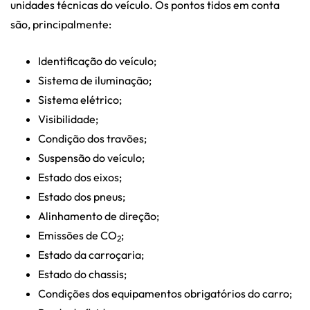
unidades técnicas do veículo. Os pontos tidos em conta
são, principalmente:
Identificação do veículo;
Sistema de iluminação;
Sistema elétrico;
Visibilidade;
Condição dos travões;
Suspensão do veículo;
Estado dos eixos;
Estado dos pneus;
Alinhamento de direção;
Emissões de CO
;
2
Estado da carroçaria;
Estado do chassis;
Condições dos equipamentos obrigatórios do carro;