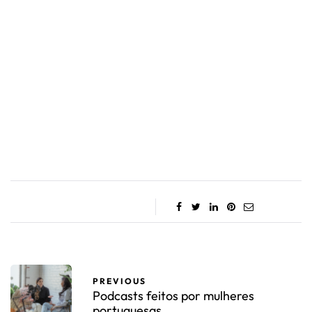
PREVIOUS
Podcasts feitos por mulheres
portuguesas