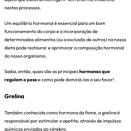
nestes processos.
Um equilíbrio hormonal é essencial para um bom
funcionamento do corpo e a incorporação de
determinados alimentos (ou a exclusão de outros) na nossa
dieta pode restaurar e aprimorar a composição hormonal
do nosso organismo.
Saiba, então, quais são as principais
hormonas que
regulam o peso
e como pode dominá-las a seu favor!
Grelina
Também conhecida como hormona da fome, a grelina é
responsável por estimular o apetite, através de impulsos
químicos enviados ao cérebro.