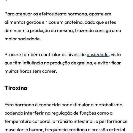
Para atenuar os efeitos desta hormona, aposte em
alimentos gordos e ricos em proteína, dado que estes
diminuem a produção da mesma, trazendo consigo uma
maior saciedade.
Procure também controlar os níveis de
ansiedade
, visto
que têm influência na produção de grelina, e evitar ficar
muitas horas sem comer.
Tiroxina
Esta hormona é conhecida por estimular o metabolismo,
podendo interferir na regulação de funções como a
temperatura corporal, o trânsito intestinal, a performance
muscular, o humor, frequência cardíaca e pressão arterial.