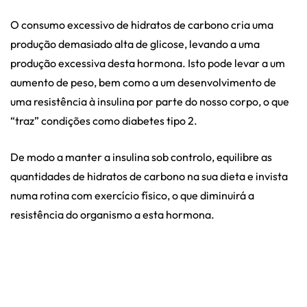
O consumo excessivo de hidratos de carbono cria uma
produção demasiado alta de glicose, levando a uma
produção excessiva desta hormona. Isto pode levar a um
aumento de peso, bem como a um desenvolvimento de
uma resistência à insulina por parte do nosso corpo, o que
“traz” condições como diabetes tipo 2.
De modo a manter a insulina sob controlo, equilibre as
quantidades de hidratos de carbono na sua dieta e invista
numa rotina com exercício físico, o que diminuirá a
resistência do organismo a esta hormona.