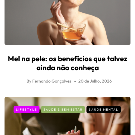
Mel na pele: os benefícios que talvez
ainda não conheça
By
Fernando Gonçalves
20 de Julho, 2026
LIFESTYLE
SAÚDE & BEM ESTAR
SAÚDE MENTAL