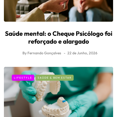
Saúde mental: o Cheque Psicólogo foi
reforçado e alargado
By
Fernando Gonçalves
22 de Junho, 2026
LIFESTYLE
SAÚDE & BEM ESTAR