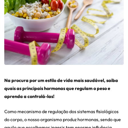
Na procura por um estilo de vida mais saudável, saiba
quais as principais hormonas que regulam o peso e
aprenda a controlá-las!
Como mecanismo de regulação dos sistemas fisiológicos
do corpo, o nosso organismo produz hormonas, sendo que
aquilo que escolhemos ingerir tem enorme influência