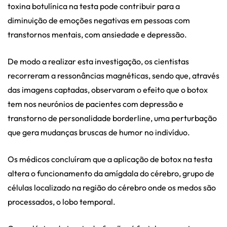
toxina botulínica na testa pode contribuir para a
diminuição de emoções negativas em pessoas com
transtornos mentais, com ansiedade e depressão.
De modo a realizar esta investigação, os cientistas
recorreram a ressonâncias magnéticas, sendo que, através
das imagens captadas, observaram o efeito que o botox
tem nos neurónios de pacientes com depressão e
transtorno de personalidade borderline, uma perturbação
que gera mudanças bruscas de humor no indivíduo.
Os médicos concluíram que a aplicação de botox na testa
altera o funcionamento da amígdala do cérebro, grupo de
células localizado na região do cérebro onde os medos são
processados, o lobo temporal.