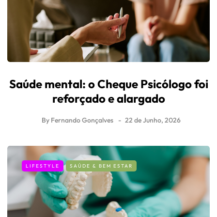
Saúde mental: o Cheque Psicólogo foi
reforçado e alargado
By
Fernando Gonçalves
22 de Junho, 2026
LIFESTYLE
SAÚDE & BEM ESTAR