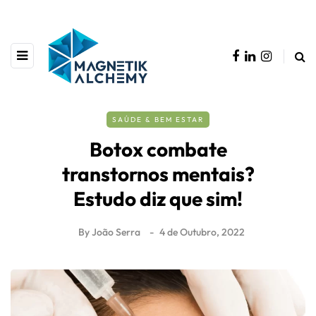
SAÚDE & BEM ESTAR
Botox combate
transtornos mentais?
Estudo diz que sim!
By
João Serra
4 de Outubro, 2022