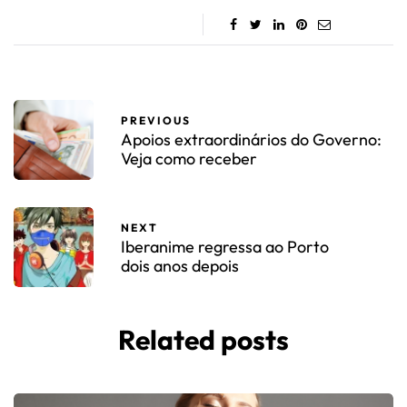
PREVIOUS
Apoios extraordinários do Governo:
Veja como receber
NEXT
Iberanime regressa ao Porto
dois anos depois
Related posts