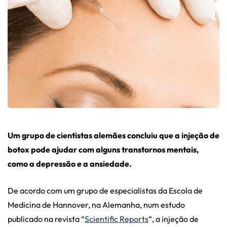
Um grupo de cientistas alemães concluiu que a injeção de
botox pode ajudar com alguns transtornos mentais,
como a depressão e a ansiedade.
De acordo com um grupo de especialistas da
Escola de
Medicina de Hannover, na Alemanha, num estudo
publicado na revista “
Scientific Reports
“, a injeção de