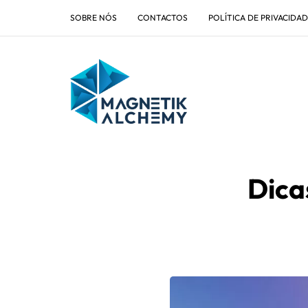
SOBRE NÓS
CONTACTOS
POLÍTICA DE PRIVACIDA
Dica