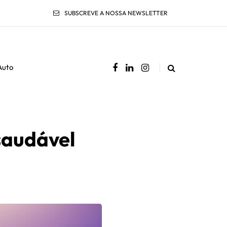
SUBSCREVE A NOSSA NEWSLETTER
Auto
saudável