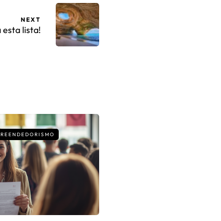
NEXT
esta lista!
PREENDEDORISMO