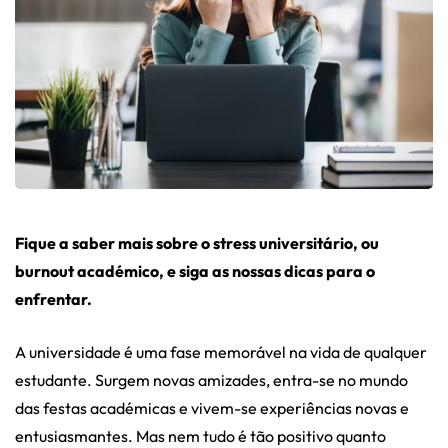
Fique a saber mais sobre o stress universitário, ou
burnout académico, e siga as nossas dicas para o
enfrentar.
A universidade é uma fase memorável na vida de qualquer
estudante. Surgem novas amizades, entra-se no mundo
das festas académicas e vivem-se experiências novas e
entusiasmantes. Mas nem tudo é tão positivo quanto