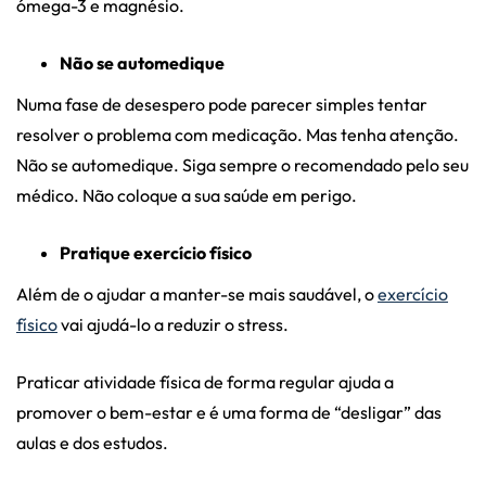
ómega-3 e magnésio.
Não se automedique
Numa fase de desespero pode parecer simples tentar
resolver o problema com medicação. Mas tenha atenção.
Não se automedique. Siga sempre o recomendado pelo seu
médico. Não coloque a sua saúde em perigo.
Pratique exercício físico
Além de o ajudar a manter-se mais saudável, o
exercício
físico
vai ajudá-lo a reduzir o stress.
Praticar atividade física de forma regular ajuda a
promover o bem-estar e é uma forma de “desligar” das
aulas e dos estudos.