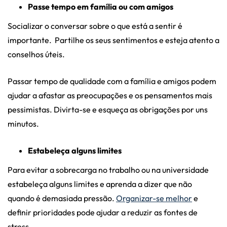
Passe tempo em família ou com amigos
Socializar o conversar sobre o que está a sentir é
importante. Partilhe os seus sentimentos e esteja atento a
conselhos úteis.
Passar tempo de qualidade com a família e amigos podem
ajudar a afastar as preocupações e os pensamentos mais
pessimistas. Divirta-se e esqueça as obrigações por uns
minutos.
Estabeleça alguns limites
Para evitar a sobrecarga no trabalho ou na universidade
estabeleça alguns limites e aprenda a dizer que não
quando é demasiada pressão.
Organizar-se melhor
e
definir prioridades pode ajudar a reduzir as fontes de
stress.