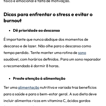
físico e emocional e falta de motivação.
Dicas para enfrentar o stress e evitar o
burnout
Dê prioridade ao descanso
É importante que nunca abdique dos momentos de
descanso e de lazer. Não olhe para o descanso como
tempo perdido. Tente manter uma rotina de
sono
saudável, com horários definidos. Para um sono reparador
o recomendado é dormir 8 horas.
Preste atenção à alimentação
Ter uma
alimentação
nutritiva e variada traz benefícios
para a saúde e para o bem-estar geral. A sua dieta deve
incluir alimentos ricos em vitamina C, ácidos gordos