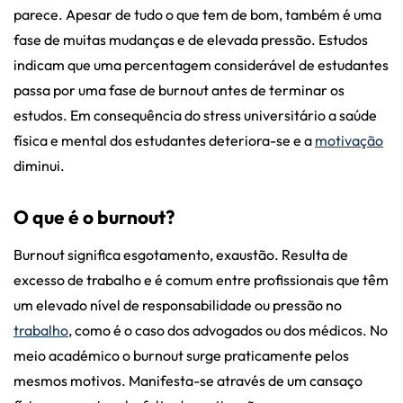
parece. Apesar de tudo o que tem de bom, também é uma
fase de muitas mudanças e de elevada pressão. Estudos
indicam que uma percentagem considerável de estudantes
passa por uma fase de burnout antes de terminar os
estudos. Em consequência do stress universitário a saúde
física e mental dos estudantes deteriora-se e a
motivação
diminui.
O que é o burnout?
Burnout significa esgotamento, exaustão. Resulta de
excesso de trabalho e é comum entre profissionais que têm
um elevado nível de responsabilidade ou pressão no
trabalho
, como é o caso dos advogados ou dos médicos. No
meio académico o burnout surge praticamente pelos
mesmos motivos. Manifesta-se através de um cansaço