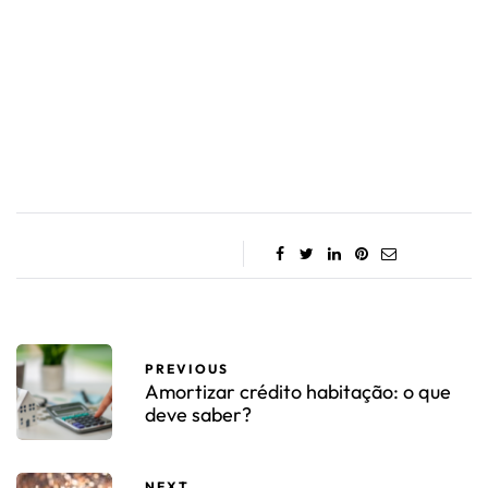
PREVIOUS
Amortizar crédito habitação: o que
deve saber?
NEXT