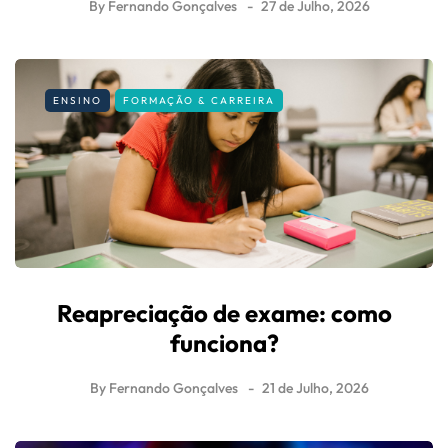
By
Fernando Gonçalves
27 de Julho, 2026
ENSINO
FORMAÇÃO & CARREIRA
Reapreciação de exame: como
funciona?
By
Fernando Gonçalves
21 de Julho, 2026