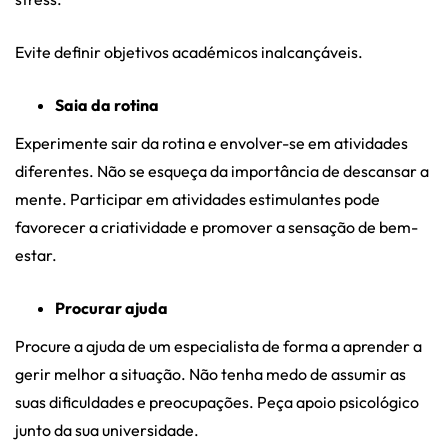
Evite definir objetivos académicos inalcançáveis.
Saia da rotina
Experimente sair da rotina e envolver-se em atividades
diferentes. Não se esqueça da importância de descansar a
mente. Participar em atividades estimulantes pode
favorecer a criatividade e promover a sensação de bem-
estar.
Procurar ajuda
Procure a ajuda de um especialista de forma a aprender a
gerir melhor a situação. Não tenha medo de assumir as
suas dificuldades e preocupações. Peça apoio psicológico
junto da sua universidade.